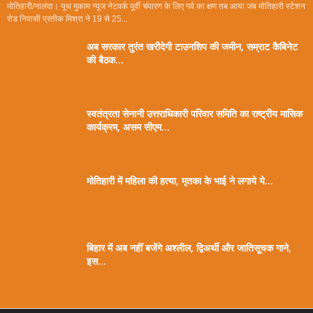
मोतिहारी/नालंदा। यूथ मुकाम न्यूज नेटवर्क पूर्वी चंपारण के लिए गर्व का क्षण तब आया जब मोतिहारी स्टेशन
रोड निवासी प्रतीक मिश्रा ने 19 से 25...
अब सरकार तुरंत खरीदेगी टाउनशिप की जमीन, सम्राट कैबिनेट
की बैठक...
स्वतंत्रता सेनानी उत्तराधिकारी परिवार समिति का राष्ट्रीय मासिक
कार्यक्रम, असम सीएम...
मोतिहारी में महिला की हत्या, मृतका के भाई ने लगाये ये...
बिहार में अब नहीं बजेंगे अश्लील, द्विअर्थी और जातिसूचक गाने,
इस...