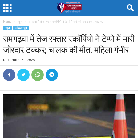
Home
न्यूज
रामगढ़वा में तेज रफ्तार स्कॉर्पियो ने टेम्पो में मारी जोरदार टक्कर; चालक...
न्यूज
लोकल न्यूज
रामगढ़वा में तेज रफ्तार स्कॉर्पियो ने टेम्पो में मारी
जोरदार टक्कर; चालक की मौत, महिला गंभीर
December 31, 2025