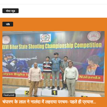
मोस्ट व्यूड
जॉब
Featured
चंपारण के लाल ने नालंदा में लहराया परचमः पहले ही प्रयास...