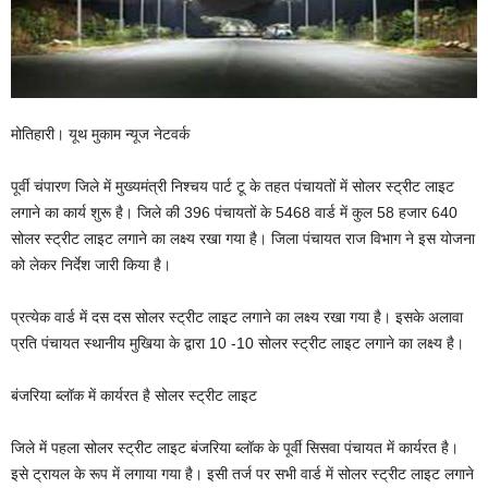
मोतिहारी। यूथ मुकाम न्यूज नेटवर्क
पूर्वी चंपारण जिले में मुख्यमंत्री निश्चय पार्ट टू के तहत पंचायतों में सोलर स्ट्रीट लाइट
लगाने का कार्य शुरू है। जिले की 396 पंचायतों के 5468 वार्ड में कुल 58 हजार 640
सोलर स्ट्रीट लाइट लगाने का लक्ष्य रखा गया है। जिला पंचायत राज विभाग ने इस योजना
को लेकर निर्देश जारी किया है।
प्रत्येक वार्ड में दस दस सोलर स्ट्रीट लाइट लगाने का लक्ष्य रखा गया है। इसके अलावा
प्रति पंचायत स्थानीय मुखिया के द्वारा 10 -10 सोलर स्ट्रीट लाइट लगाने का लक्ष्य है।
बंजरिया ब्लॉक में कार्यरत है सोलर स्ट्रीट लाइट
जिले में पहला सोलर स्ट्रीट लाइट बंजरिया ब्लॉक के पूर्वी सिसवा पंचायत में कार्यरत है।
इसे ट्रायल के रूप में लगाया गया है। इसी तर्ज पर सभी वार्ड में सोलर स्ट्रीट लाइट लगाने