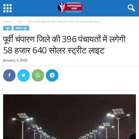
Home
न्यूज
पूर्वी चंपारण जिले की 396 पंचायतों में लगेगी 58 हजार 640 सोलर...
न्यूज
लोकल न्यूज
पूर्वी चंपारण जिले की 396 पंचायतों में लगेगी
58 हजार 640 सोलर स्ट्रीट लाइट
January 5, 2023