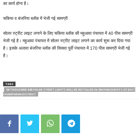
का कार्य होना है।
चकिया व बंजरिया ब्लॉक में भेजी गई सामग्री
सोलर स्ट्रीट लाइट लगाने के लिए चकिया ब्लॉक की महुआवा पंचायत में 40 पीस सामग्री
भेजी गई है। महुआवा पंचायत में सोलर स्ट्रीट लाइट लगाने का कार्य शुरू कर दिया गया
है। इसके अलावा बंजरिया ब्लॉक की सिसवा पूर्वी पंचायत में 170 पीस सामग्री भेजी गई
है।
TAGS
58 THOUSAND 640 SOLAR STREET LIGHTS WILL BE INSTALLED IN 396 PANCHAYATS OF EAST
CHAMPARAN DISTRICT