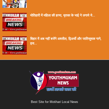
मोतिहारी में महिला की हत्या, मृतका के भाई ने लगाये ये...
बिहार में अब नहीं बजेंगे अश्लील, द्विअर्थी और जातिसूचक गाने,
इस...
Best Site for Motihari Local News