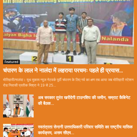
Featured
चंपारण के लाल ने नालंदा में लहराया परचमः पहले ही प्रयास...
मोतिहारी/नालंदा। यूथ मुकाम न्यूज नेटवर्क पूर्वी चंपारण के लिए गर्व का क्षण तब आया जब मोतिहारी स्टेशन
रोड निवासी प्रतीक मिश्रा ने 19 से 25...
अब सरकार तुरंत खरीदेगी टाउनशिप की जमीन, सम्राट कैबिनेट
की बैठक...
स्वतंत्रता सेनानी उत्तराधिकारी परिवार समिति का राष्ट्रीय मासिक
कार्यक्रम, असम सीएम...