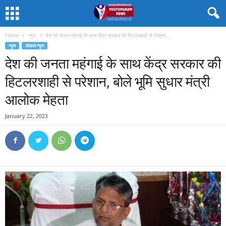
Home
न्यूज
देश की जनता महंगाई के साथ केंद्र सरकार की हिटलरशाही से परेशान,...
न्यूज
लोकल न्यूज
देश की जनता महंगाई के साथ केंद्र सरकार की
हिटलरशाही से परेशान, बोले भूमि सुधार मंत्री
आलोक मेहता
January 22, 2023