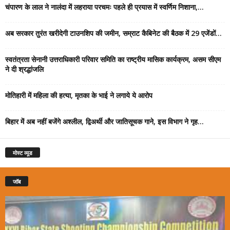
चंपारण के लाल ने नालंदा में लहराया परचमः पहले ही प्रयास में स्वर्णिम निशाना,...
अब सरकार तुरंत खरीदेगी टाउनशिप की जमीन, सम्राट कैबिनेट की बैठक में 29 एजेंडों...
स्वतंत्रता सेनानी उत्तराधिकारी परिवार समिति का राष्ट्रीय मासिक कार्यक्रम, असम सीएम
ने दी श्रद्धांजलि
मोतिहारी में महिला की हत्या, मृतका के भाई ने लगाये ये आरोप
बिहार में अब नहीं बजेंगे अश्लील, द्विअर्थी और जातिसूचक गाने, इस विभाग ने गृह...
मोस्ट व्यूड
जॉब